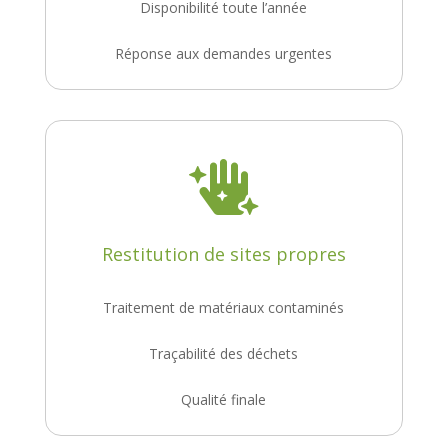
Disponibilité toute l’année
Réponse aux demandes urgentes

Restitution de sites propres
Traitement de matériaux contaminés
Traçabilité des déchets
Qualité finale