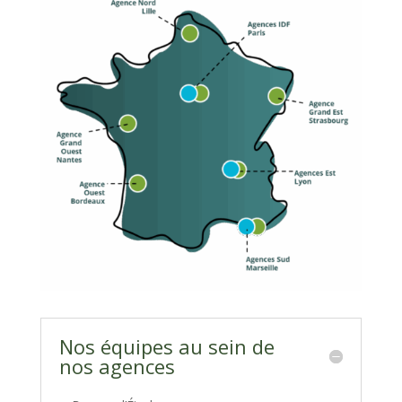
Nos équipes au sein de
nos agences