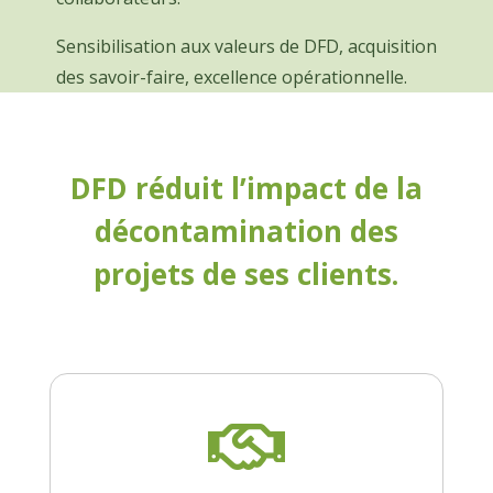
Sensibilisation aux valeurs de DFD, acquisition
des savoir-faire, excellence opérationnelle.
DFD réduit l’impact de la
décontamination des
projets de ses clients.
