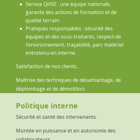
Service QHSE : une équipe nationale,
garante des actions de formation et de
qualité terrain.
Pratiques responsables : sécurité des
équipes et des sous-traitants, respect de
l’environnement, traçabilité, parc matériel
entretenu en interne.
Satisfaction de nos clients.
Maîtrise des techniques de désamiantage, de
déplombage et de démolition.
Politique interne
Sécurité et santé des intervenants.
Montée en puissance et en autonomie des
collaborateurs.