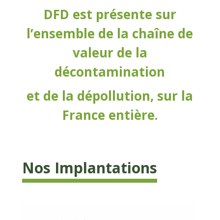
DFD est présente sur
l’ensemble de la chaîne de
valeur de la
décontamination
et de la dépollution, sur la
France entière.
Nos Implantations