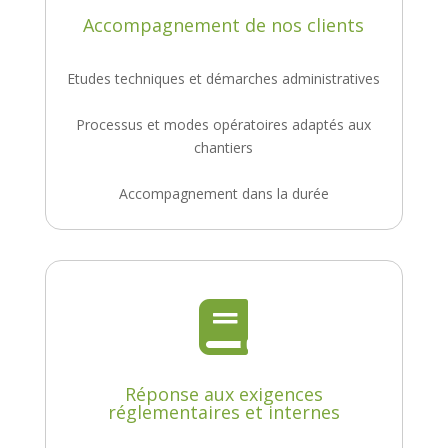
Accompagnement de nos clients
Etudes techniques et démarches administratives
Processus et modes opératoires adaptés aux
chantiers
Accompagnement dans la durée

Réponse aux exigences
réglementaires et internes