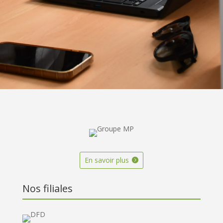
En savoir plus
Nos filiales