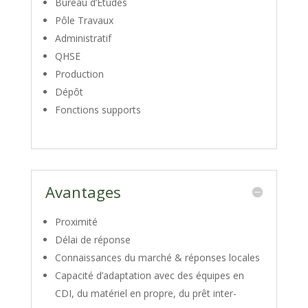
Bureau d’Études
Pôle Travaux
Administratif
QHSE
Production
Dépôt
Fonctions supports
Avantages
Proximité
Délai de réponse
Connaissances du marché & réponses locales
Capacité d’adaptation avec des équipes en
CDI, du matériel en propre, du prêt inter-