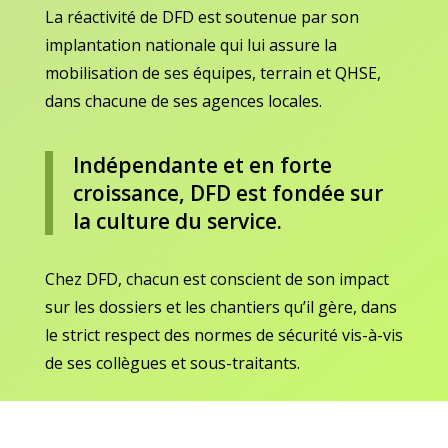
La réactivité de DFD est soutenue par son
implantation nationale qui lui assure la
mobilisation de ses équipes, terrain et QHSE,
dans chacune de ses agences locales.
Indépendante et en forte
croissance, DFD est fondée sur
la culture du service.
Chez DFD, chacun est conscient de son impact
sur les dossiers et les chantiers qu’il gère, dans
le strict respect des normes de sécurité vis-à-vis
de ses collègues et sous-traitants.