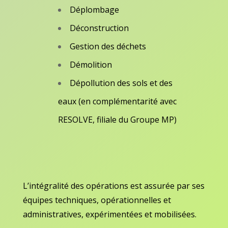
Déplombage
Déconstruction
Gestion des déchets
Démolition
Dépollution des sols et des
eaux (en complémentarité avec
RESOLVE, filiale du Groupe MP)
L’intégralité des opérations est assurée par ses
équipes techniques, opérationnelles et
administratives, expérimentées et mobilisées.