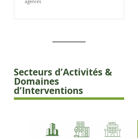
agences
Secteurs d’Activités &
Domaines
d’Interventions