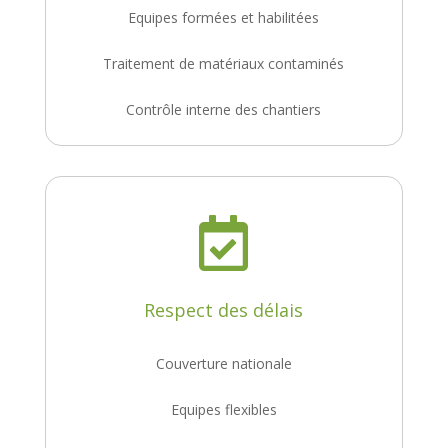
Equipes formées et habilitées
Traitement de matériaux contaminés
Contrôle interne des chantiers

Respect des délais
Couverture nationale
Equipes flexibles