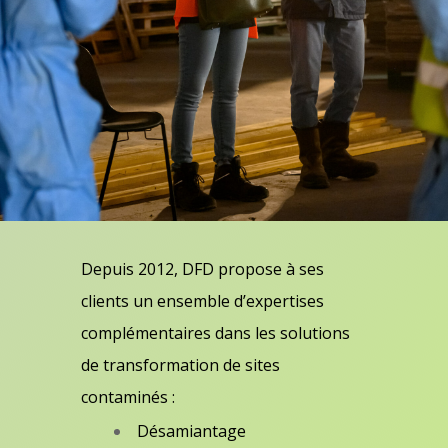
Depuis 2012, DFD propose à ses
clients un ensemble d’expertises
complémentaires dans les solutions
de transformation de sites
contaminés :
Désamiantage