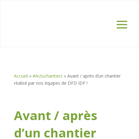
Accueil
»
#Actuchantiers
»
Avant / après d’un chantier
réalisé par nos équipes de DFD IDF !
Avant / après
d’un chantier