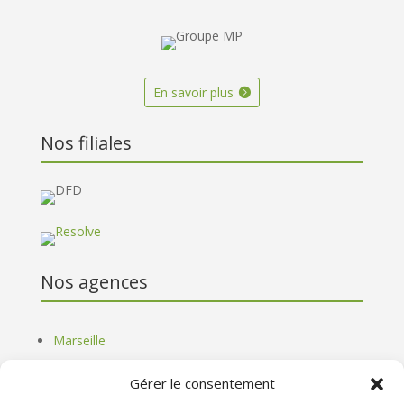
En savoir plus
Nos filiales
Nos agences
Marseille
Paris
Gérer le consentement
Lyon